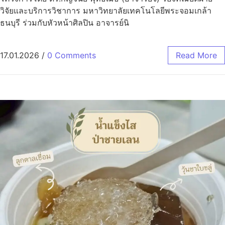
วิจัยและบริการวิชาการ มหาวิทยาลัยเทคโนโลยีพระจอมเกล้า
ธนบุรี ร่วมกับหัวหน้าศิลปิน อาจารย์นิ
17.01.2026
/
0 Comments
Read More