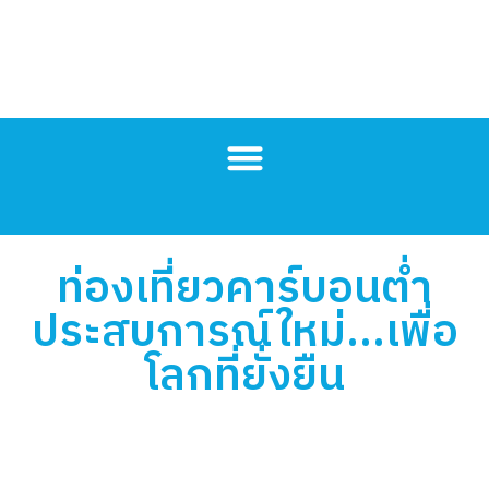
ท่องเที่ยวคาร์บอนต่ำ
ประสบการณ์ใหม่...เพื่อ
โลกที่ยั่งยืน