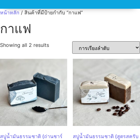
หน้าหลัก
/ สินค้าที่มีป้ายกำกับ “กาแฟ”
กาแฟ
Showing all 2 results
สบู่น้ำมันธรรมชาติ (ถ่านชาร์
สบู่น้ำมันธรรมชาติ (สูตรสครับ